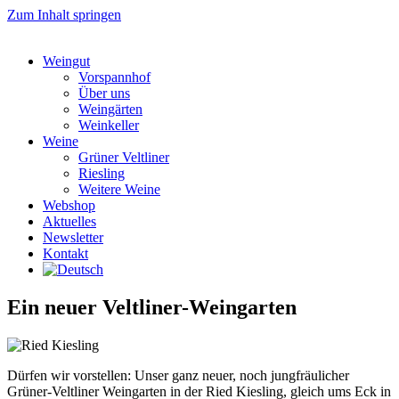
Zum Inhalt springen
Weingut
Vorspannhof
Über uns
Weingärten
Weinkeller
Weine
Grüner Veltliner
Riesling
Weitere Weine
Webshop
Aktuelles
Newsletter
Kontakt
Ein neuer Veltliner-Weingarten
Dürfen wir vorstellen: Unser ganz neuer, noch jungfräulicher
Grüner-Veltliner Weingarten in der Ried Kiesling, gleich ums Eck in